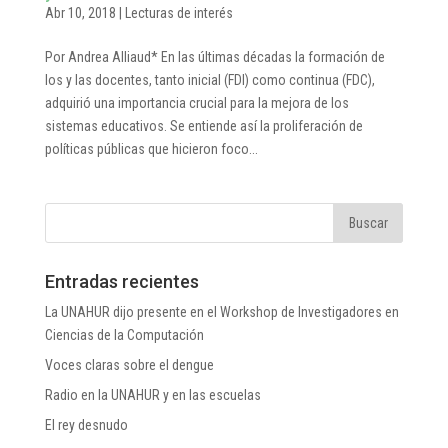
Abr 10, 2018
|
Lecturas de interés
Por Andrea Alliaud* En las últimas décadas la formación de
los y las docentes, tanto inicial (FDI) como continua (FDC),
adquirió una importancia crucial para la mejora de los
sistemas educativos. Se entiende así la proliferación de
políticas públicas que hicieron foco...
Entradas recientes
La UNAHUR dijo presente en el Workshop de Investigadores en
Ciencias de la Computación
Voces claras sobre el dengue
Radio en la UNAHUR y en las escuelas
El rey desnudo