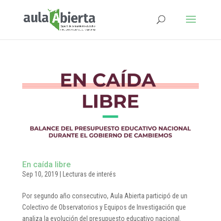
En caída libre
Sep 10, 2019
|
Lecturas de interés
Por segundo año consecutivo, Aula Abierta participó de un
Colectivo de Observatorios y Equipos de Investigación que
analiza la evolución del presupuesto educativo nacional.