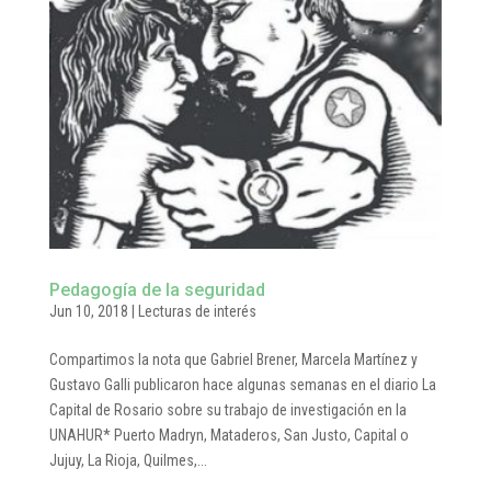
Pedagogía de la seguridad
Jun 10, 2018
|
Lecturas de interés
Compartimos la nota que Gabriel Brener, Marcela Martínez y
Gustavo Galli publicaron hace algunas semanas en el diario La
Capital de Rosario sobre su trabajo de investigación en la
UNAHUR* Puerto Madryn, Mataderos, San Justo, Capital o
Jujuy, La Rioja, Quilmes,...