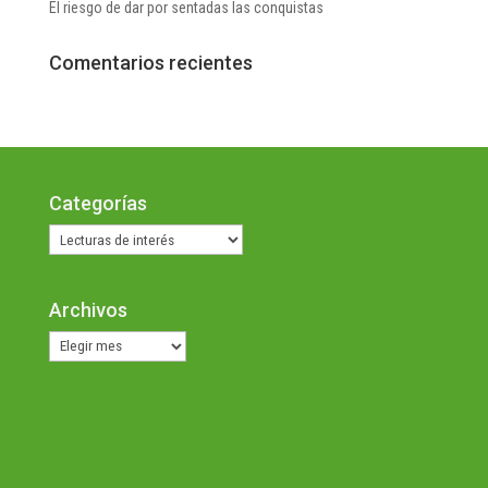
El riesgo de dar por sentadas las conquistas
Comentarios recientes
Categorías
Categorías
Archivos
Archivos