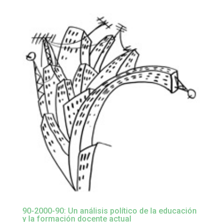
90-2000-90: Un análisis político de la educación
y la formación docente actual