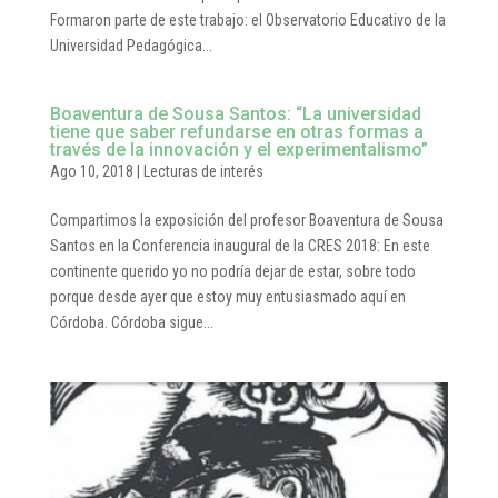
Formaron parte de este trabajo: el Observatorio Educativo de la
Universidad Pedagógica...
Boaventura de Sousa Santos: “La universidad
tiene que saber refundarse en otras formas a
través de la innovación y el experimentalismo”
Ago 10, 2018
|
Lecturas de interés
Compartimos la exposición del profesor Boaventura de Sousa
Santos en la Conferencia inaugural de la CRES 2018: En este
continente querido yo no podría dejar de estar, sobre todo
porque desde ayer que estoy muy entusiasmado aquí en
Córdoba. Córdoba sigue...