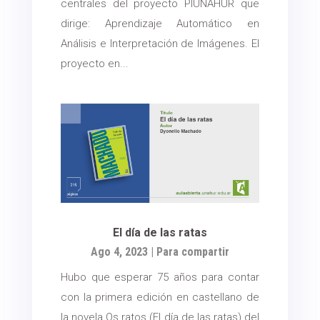
centrales del proyecto PIUNAHUR que
dirige: Aprendizaje Automático en
Análisis e Interpretación de Imágenes. El
proyecto en...
El día de las ratas
Ago 4, 2023
|
Para compartir
Hubo que esperar 75 años para contar
con la primera edición en castellano de
la novela Os ratos (El día de las ratas) del