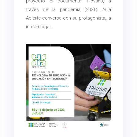
proyectó el documental Piovano, a
través de la pandemia (2021). Aula
Abierta conversa con su protagonista, la
infectóloga...