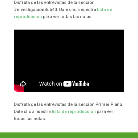
Disfrutá de las entrevistas de la sección
#investigaciónSub40. Dale clic a nuestra
lista de
reproducción
para ver todas las notas.
Disfrutá de las entrevistas de la sección Primer Plano.
Dale clic a nuestra
lista de reproducción
para ver
todas las notas.