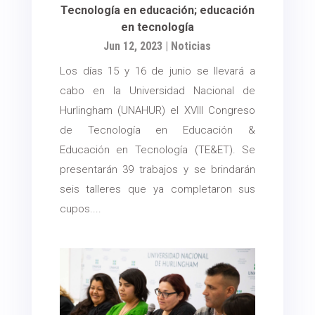
Tecnología en educación; educación
en tecnología
Jun 12, 2023
|
Noticias
Los días 15 y 16 de junio se llevará a
cabo en la Universidad Nacional de
Hurlingham (UNAHUR) el XVIII Congreso
de Tecnología en Educación &
Educación en Tecnología (TE&ET). Se
presentarán 39 trabajos y se brindarán
seis talleres que ya completaron sus
cupos....