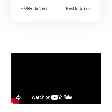
« Older Entries
Next Entries »