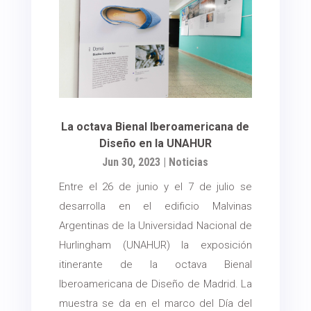
La octava Bienal Iberoamericana de
Diseño en la UNAHUR
Jun 30, 2023
|
Noticias
Entre el 26 de junio y el 7 de julio se
desarrolla en el edificio Malvinas
Argentinas de la Universidad Nacional de
Hurlingham (UNAHUR) la exposición
itinerante de la octava Bienal
Iberoamericana de Diseño de Madrid. La
muestra se da en el marco del Día del