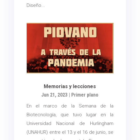
Diseño...
Memorias y lecciones
Jun 21, 2023
|
Primer plano
En el marco de la Semana de la
Biotecnología, que tuvo lugar en la
Universidad Nacional de Hurlingham
(UNAHUR) entre el 13 y el 16 de junio, se