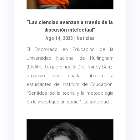
“Las ciencias avanzan a través de la
discusión intelectual”
Ago 14, 2023
|
Noticias
El Doctorado en Educación de la
Universidad Nacional de Hurlingham
(UNAHUR), que dirige la Dra. Nancy Ganz,
organizó una charla abierta a
estudiantes del Instituto de Educación:
“Sentidos de la teoría y la metodología
en la investigación social”. La actividad,...