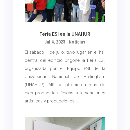
Feria ESI en la UNAHUR
Jul 4, 2023
|
Noticias
El sábado 1 de julio, tuvo lugar en el hall
central del edificio Origone la Feria ESI,
organizada por el Equipo ESI de la
Universidad Nacional de Hurlingham
(UNAHUR). Allí, se ofrecieron más de
cien propuestas lúdicas, intervenciones
artísticas y producciones...