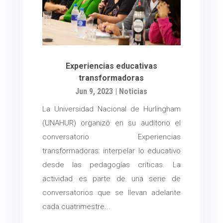
Experiencias educativas
transformadoras
Jun 9, 2023
|
Noticias
La Universidad Nacional de Hurlingham
(UNAHUR) organizó en su auditorio el
conversatorio Experiencias
transformadoras: interpelar lo educativo
desde las pedagogías críticas. La
actividad es parte de una serie de
conversatorios que se llevan adelante
cada cuatrimestre...