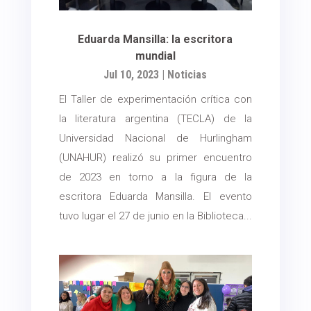
Eduarda Mansilla: la escritora
mundial
Jul 10, 2023
|
Noticias
El Taller de experimentación crítica con
la literatura argentina (TECLA) de la
Universidad Nacional de Hurlingham
(UNAHUR) realizó su primer encuentro
de 2023 en torno a la figura de la
escritora Eduarda Mansilla. El evento
tuvo lugar el 27 de junio en la Biblioteca...