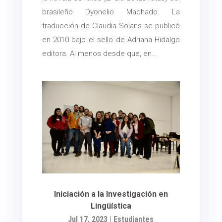
brasileño Dyonelio Machado. La
traducción de Claudia Solans se publicó
en 2010 bajo el sello de Adriana Hidalgo
editora. Al menos desde que, en...
Iniciación a la Investigación en
Lingüística
Jul 17, 2023
|
Estudiantes