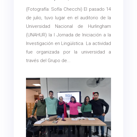
(Fotografía: Sofía Checchi) El pasado 14
de julio, tuvo lugar en el auditorio de la
Universidad Nacional de Hurlingham
(UNAHUR) la I Jornada de Iniciación a la
Investigación en Lingüística. La actividad
fue organizada por la universidad a
través del Grupo de...